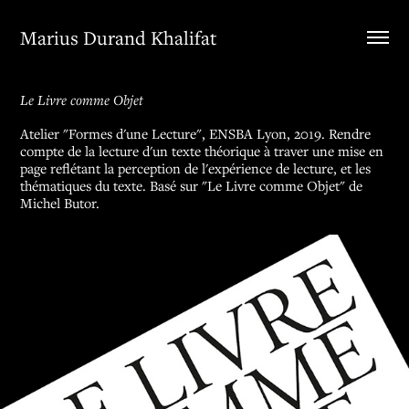
Marius Durand Khalifat
Le Livre comme Objet
Atelier "Formes d'une Lecture", ENSBA Lyon, 2019. Rendre
compte de la lecture d'un texte théorique à traver une mise en
page reflétant la perception de l'expérience de lecture, et les
thématiques du texte. Basé sur "Le Livre comme Objet" de
Michel Butor.