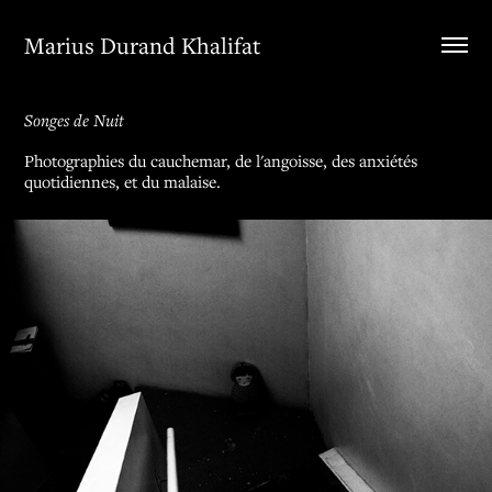
Marius Durand Khalifat
Songes de Nuit
Photographies du cauchemar, de l'angoisse, des anxiétés
quotidiennes, et du malaise.